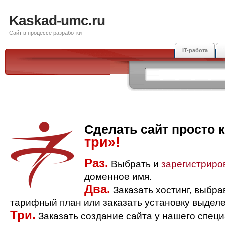
Kaskad-umc.ru
Сайт в процессе разработки
IT-работа
Сделать сайт просто 
три»!
Раз.
Выбрать и
зарегистриро
доменное имя.
Два.
Заказать хостинг, выбр
тарифный план или заказать установку выделе
Три.
Заказать создание сайта у нашего спец