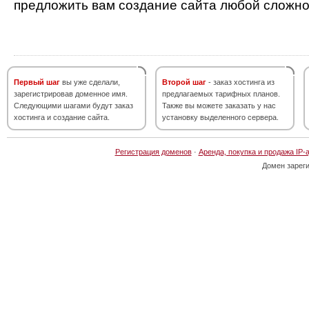
предложить вам создание сайта любой сложно
Первый шаг
вы уже сделали,
Второй шаг
- заказ хостинга из
зарегистрировав доменное имя.
предлагаемых тарифных планов.
Следующими шагами будут заказ
Также вы можете заказать у нас
хостинга и создание сайта.
установку выделенного сервера.
Регистрация доменов
·
Аренда, покупка и продажа IP-
Домен зарег